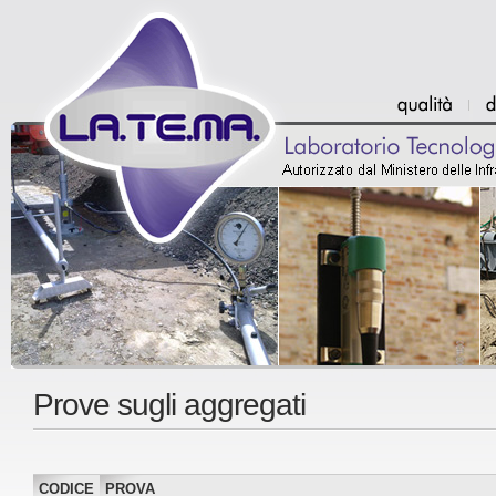
Prove sugli aggregati
CODICE
PROVA