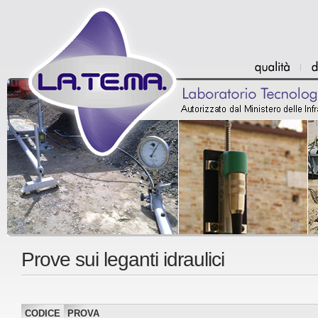
Prove sui leganti idraulici
CODICE
PROVA